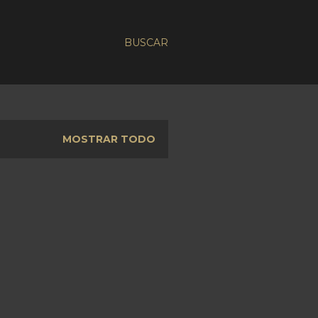
BUSCAR
MOSTRAR TODO