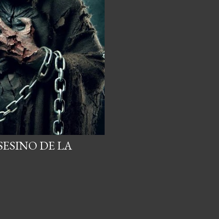
SESINO DE LA