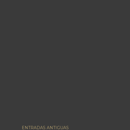
ENTRADAS ANTIGUAS