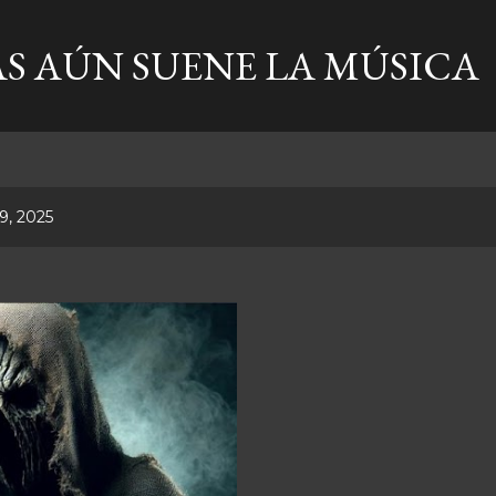
Ir al contenido principal
S AÚN SUENE LA MÚSICA
9, 2025