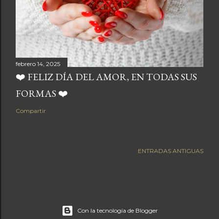
febrero 14, 2025
❤️ FELIZ DÍA DEL AMOR, EN TODAS SUS
FORMAS ❤️
Compartir
ENTRADAS ANTIGUAS
Con la tecnología de Blogger